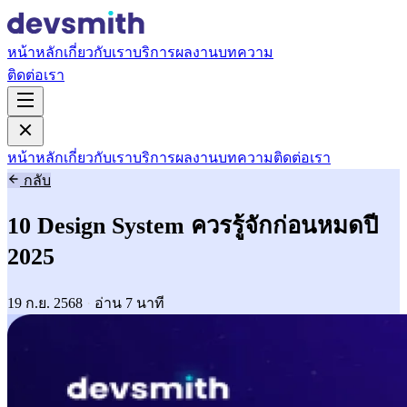
หน้าหลัก
เกี่ยวกับเรา
บริการ
ผลงาน
บทความ
ติดต่อเรา
หน้าหลัก
เกี่ยวกับเรา
บริการ
ผลงาน
บทความ
ติดต่อเรา
กลับ
10 Design System ควรรู้จักก่อนหมดปี
2025
19 ก.ย. 2568
·
อ่าน 7 นาที