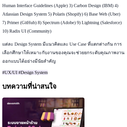
Human Interface Guidelines (Apple) 3) Carbon Design (IBM) 4)
Atlassian Design System 5) Polaris (Shopify) 6) Base Web (Uber)
7) Primer (GitHub) 8) Spectrum (Adobe) 9) Lightning (Salesforce)
10) Radix UI (Community)
แต่ละ Design System มีแนวคิดและ Use Case ที่แตกต่างกัน การ
เลือกศึกษาให้เหมาะกับงานของคุณจะช่วยยกระดับคุณภาพงาน
ออกแบบได้อย่างมีนัยสำคัญ
#UX/UI
#Design System
บทความที่น่าสนใจ