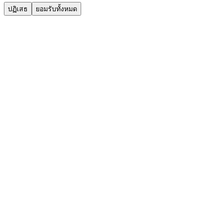
ปฏิเสธ
ยอมรับทั้งหมด