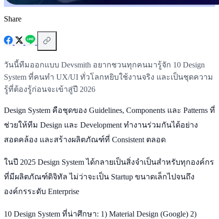
Share
วันนี้ทีมออกแบบ Devsmith อยากชวนทุกคนมารู้จัก 10 Design
System ที่คนทำ UX/UI ทั่วโลกหยิบใช้งานจริง และเป็นชุดความ
รู้ที่ต้องรู้ก่อนจะเข้าสู่ปี 2026
Design System คือชุดของ Guidelines, Components และ Patterns ที่
ช่วยให้ทีม Design และ Development ทำงานร่วมกันได้อย่าง
สอดคล้อง และสร้างผลิตภัณฑ์ที่ Consistent ตลอด
ในปี 2025 Design System ได้กลายเป็นสิ่งจำเป็นสำหรับทุกองค์กร
ที่มีผลิตภัณฑ์ดิจิทัล ไม่ว่าจะเป็น Startup ขนาดเล็กไปจนถึง
องค์กรระดับ Enterprise
10 Design System ที่น่าศึกษา: 1) Material Design (Google) 2)