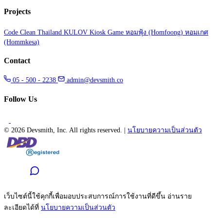
Projects
Code Clean Thailand
KULOV Kiosk Game
หอมฟุ้ง (Homfoong)
หอมเกศ
(Hommkesa)
Contact
05 - 500 - 2238
admin@devsmith.co
Follow Us
©
2026 Devsmith, Inc. All rights reserved.
|
นโยบายความเป็นส่วนตัว
เว็บไซต์นี้ใช้คุกกี้เพื่อมอบประสบการณ์การใช้งานที่ดีขึ้น อ่านราย
ละเอียดได้ที่
นโยบายความเป็นส่วนตัว