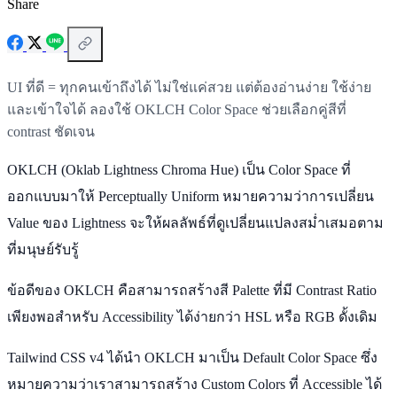
Share
UI ที่ดี = ทุกคนเข้าถึงได้ ไม่ใช่แค่สวย แต่ต้องอ่านง่าย ใช้ง่าย
และเข้าใจได้ ลองใช้ OKLCH Color Space ช่วยเลือกคู่สีที่
contrast ชัดเจน
OKLCH (Oklab Lightness Chroma Hue) เป็น Color Space ที่
ออกแบบมาให้ Perceptually Uniform หมายความว่าการเปลี่ยน
Value ของ Lightness จะให้ผลลัพธ์ที่ดูเปลี่ยนแปลงสม่ำเสมอตาม
ที่มนุษย์รับรู้
ข้อดีของ OKLCH คือสามารถสร้างสี Palette ที่มี Contrast Ratio
เพียงพอสำหรับ Accessibility ได้ง่ายกว่า HSL หรือ RGB ดั้งเดิม
Tailwind CSS v4 ได้นำ OKLCH มาเป็น Default Color Space ซึ่ง
หมายความว่าเราสามารถสร้าง Custom Colors ที่ Accessible ได้