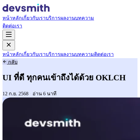
หน้าหลัก
เกี่ยวกับเรา
บริการ
ผลงาน
บทความ
ติดต่อเรา
หน้าหลัก
เกี่ยวกับเรา
บริการ
ผลงาน
บทความ
ติดต่อเรา
กลับ
UI ที่ดี ทุกคนเข้าถึงได้ด้วย OKLCH
12 ก.ย. 2568
·
อ่าน 6 นาที