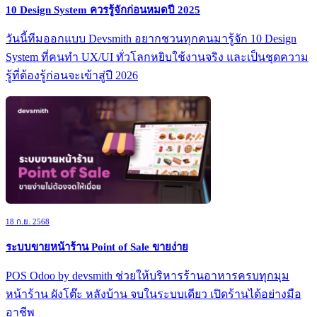
10 Design System ควรรู้จักก่อนหมดปี 2025
วันนี้ทีมออกแบบ Devsmith อยากชวนทุกคนมารู้จัก 10 Design
System ที่คนทำ UX/UI ทั่วโลกหยิบใช้งานจริง และเป็นชุดความ
รู้ที่ต้องรู้ก่อนจะเข้าสู่ปี 2026
18 ก.ย. 2568
ระบบขายหน้าร้าน Point of Sale ขายง่าย
POS Odoo by devsmith ช่วยให้บริหารร้านอาหารครบทุกมุม
หน้าร้าน ผังโต๊ะ หลังบ้าน จบในระบบเดียว เปิดร้านได้อย่างมือ
อาชีพ