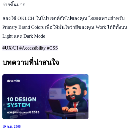
ง่ายขึ้นมาก
ลองใช้ OKLCH ในโปรเจกต์ถัดไปของคุณ โดยเฉพาะสำหรับ
Primary Brand Colors เพื่อให้มั่นใจว่าสีของคุณ Work ได้ดีทั้งบน
Light และ Dark Mode
#UX/UI
#Accessibility
#CSS
บทความที่น่าสนใจ
19 ก.ย. 2568