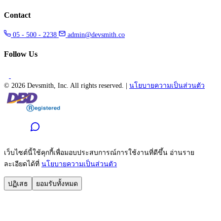
Contact
05 - 500 - 2238
admin@devsmith.co
Follow Us
©
2026 Devsmith, Inc. All rights reserved.
|
นโยบายความเป็นส่วนตัว
เว็บไซต์นี้ใช้คุกกี้เพื่อมอบประสบการณ์การใช้งานที่ดีขึ้น อ่านราย
ละเอียดได้ที่
นโยบายความเป็นส่วนตัว
ปฏิเสธ
ยอมรับทั้งหมด