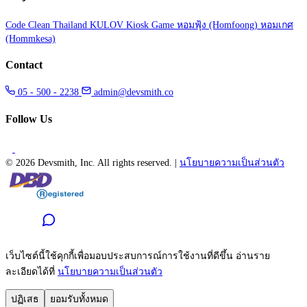
Code Clean Thailand
KULOV Kiosk Game
หอมฟุ้ง (Homfoong)
หอมเกศ
(Hommkesa)
Contact
05 - 500 - 2238
admin@devsmith.co
Follow Us
©
2026 Devsmith, Inc. All rights reserved.
|
นโยบายความเป็นส่วนตัว
เว็บไซต์นี้ใช้คุกกี้เพื่อมอบประสบการณ์การใช้งานที่ดีขึ้น อ่านราย
ละเอียดได้ที่
นโยบายความเป็นส่วนตัว
ปฏิเสธ
ยอมรับทั้งหมด