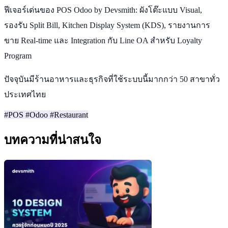
ฟีเจอร์เด่นของ POS Odoo by Devsmith: ผังโต๊ะแบบ Visual,
รองรับ Split Bill, Kitchen Display System (KDS), รายงานการ
ขาย Real-time และ Integration กับ Line OA สำหรับ Loyalty
Program
ปัจจุบันมีร้านอาหารและธุรกิจที่ใช้ระบบนี้มากกว่า 50 สาขาทั่ว
ประเทศไทย
#POS
#Odoo
#Restaurant
บทความที่น่าสนใจ