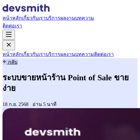
หน้าหลัก
เกี่ยวกับเรา
บริการ
ผลงาน
บทความ
ติดต่อเรา
หน้าหลัก
เกี่ยวกับเรา
บริการ
ผลงาน
บทความ
ติดต่อเรา
กลับ
ระบบขายหน้าร้าน Point of Sale ขาย
ง่าย
18 ก.ย. 2568
·
อ่าน 5 นาที