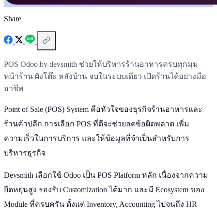
Share
POS Odoo by devsmith ช่วยให้บริหารร้านอาหารครบทุกมุม
หน้าร้าน ผังโต๊ะ หลังบ้าน จบในระบบเดียว เปิดร้านได้อย่างมือ
อาชีพ
Point of Sale (POS) System คือหัวใจของธุรกิจร้านอาหารและ
ร้านค้าปลีก การเลือก POS ที่ดีจะช่วยลดข้อผิดพลาด เพิ่ม
ความเร็วในการบริการ และให้ข้อมูลที่จำเป็นสำหรับการ
บริหารธุรกิจ
Devsmith เลือกใช้ Odoo เป็น POS Platform หลัก เนื่องจากความ
ยืดหยุ่นสูง รองรับ Customization ได้มาก และมี Ecosystem ของ
Module ที่ครบครัน ตั้งแต่ Inventory, Accounting ไปจนถึง HR