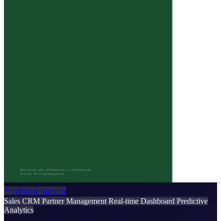
กลับหน้าผลงาน
Sales CRM
Partner Management
Real-time Dashboard
Predictive
Analytics