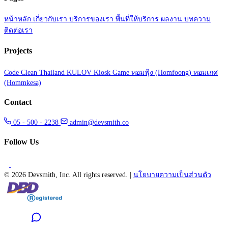
หน้าหลัก
เกี่ยวกับเรา
บริการของเรา
พื้นที่ให้บริการ
ผลงาน
บทความ
ติดต่อเรา
Projects
Code Clean Thailand
KULOV Kiosk Game
หอมฟุ้ง (Homfoong)
หอมเกศ
(Hommkesa)
Contact
05 - 500 - 2238
admin@devsmith.co
Follow Us
©
2026 Devsmith, Inc. All rights reserved.
|
นโยบายความเป็นส่วนตัว