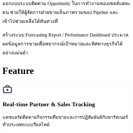
ออกแบบระบบติดตาม Opportunity ในการทำงานของเซลส์แต่ละ
คน ช่วยให้ผู้จัดการฝ่ายขายเห็นภาพรวมของ Pipeline และ
เข้าไปช่วยเหลือได้ทันท่วงที
สร้างระบบ Forecasting Report / Performance Dashboard ประมวล
ผลข้อมูลการขายเพื่อพยากรณ์เป้าหมายและทิศทางธุรกิจได้
อย่างแม่นยำ
Feature
Real-time Partner & Sales Tracking
แดชบอร์ดติดตามกิจกรรมทีมขายและการปฏิสัมพันธ์กับพาร์ทเนอร์
ทั่วประเทศแบบเรียลไทม์