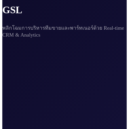
GSL
พลิกโฉมการบริหารทีมขายและพาร์ทเนอร์ด้วย Real-time
CRM & Analytics