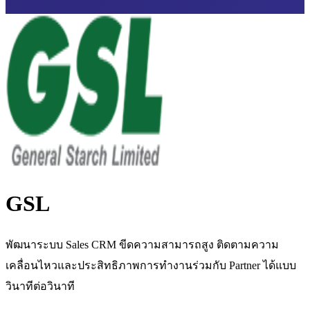
GSL
พัฒนาระบบ Sales CRM ขีดความสามารถสูง ติดตามความ
เคลื่อนไหวและประสิทธิภาพการทำงานร่วมกับ Partner ได้แบบ
วินาทีต่อวินาที