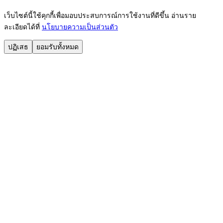
เว็บไซต์นี้ใช้คุกกี้เพื่อมอบประสบการณ์การใช้งานที่ดีขึ้น อ่านราย
ละเอียดได้ที่
นโยบายความเป็นส่วนตัว
ปฏิเสธ
ยอมรับทั้งหมด