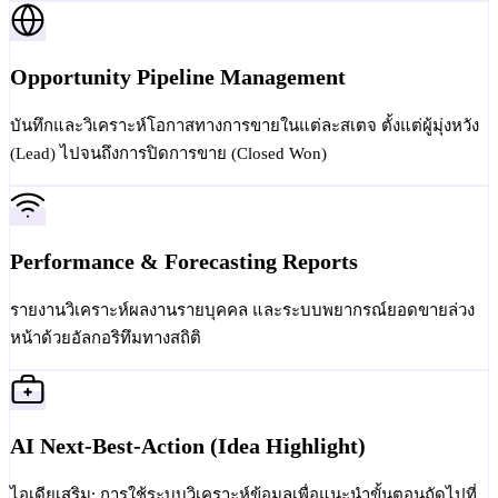
Opportunity Pipeline Management
บันทึกและวิเคราะห์โอกาสทางการขายในแต่ละสเตจ ตั้งแต่ผู้มุ่งหวัง
(Lead) ไปจนถึงการปิดการขาย (Closed Won)
Performance & Forecasting Reports
รายงานวิเคราะห์ผลงานรายบุคคล และระบบพยากรณ์ยอดขายล่วง
หน้าด้วยอัลกอริทึมทางสถิติ
AI Next-Best-Action (Idea Highlight)
ไอเดียเสริม: การใช้ระบบวิเคราะห์ข้อมูลเพื่อแนะนำขั้นตอนถัดไปที่