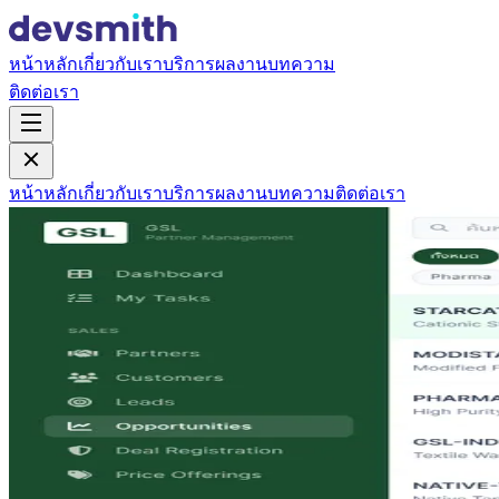
หน้าหลัก
เกี่ยวกับเรา
บริการ
ผลงาน
บทความ
ติดต่อเรา
หน้าหลัก
เกี่ยวกับเรา
บริการ
ผลงาน
บทความ
ติดต่อเรา