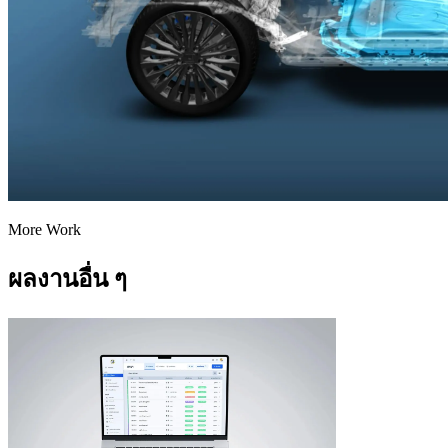
More Work
ผลงานอื่น ๆ