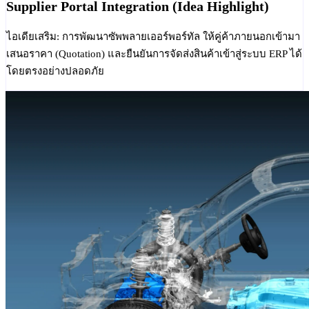
Supplier Portal Integration (Idea Highlight)
ไอเดียเสริม: การพัฒนาซัพพลายเออร์พอร์ทัล ให้คู่ค้าภายนอกเข้ามา
เสนอราคา (Quotation) และยืนยันการจัดส่งสินค้าเข้าสู่ระบบ ERP ได้
โดยตรงอย่างปลอดภัย