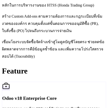
หลักในการบริหารงานของ HTSS (Honda Trading Group)
สร้าง Custom Add-ons ตามความต้องการและกฎระเบียบที่เข้ม
งวดขององค์กร ควบคุมตั้งแต่ขั้นตอนการขออนุมัติซื้อ (PR),
ใบสั่งซื้อ (PO) ไปจนถึงกระบวนการจ่ายเงิน
เชื่อมโยงระบบจัดซื้อจัดจ้างเข้าสู่โมดูลบัญชีโดยตรง ช่วยลดข้อ
ผิดพลาดจากการคีย์ข้อมูลซ้ำซ้อน และเพิ่มความโปร่งใสตรวจ
สอบได้ (Traceability)
Feature
Odoo v18 Enterprise Core