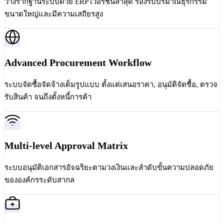
วางรากฐานระบบด้วย ERP เวอร์ชันล่าสุด รองรับปริมาณธุรกรรม
ขนาดใหญ่และมีความเสถียรสูง
Advanced Procurement Workflow
ระบบจัดซื้อจัดจ้างเต็มรูปแบบ ตั้งแต่เสนอราคา, อนุมัติจัดซื้อ, ตรวจ
รับสินค้า จนถึงตั้งหนี้การค้า
Multi-level Approval Matrix
ระบบอนุมัติเอกสารอัจฉริยะตามวงเงินและลำดับขั้นความปลอดภัย
ขององค์กรระดับสากล