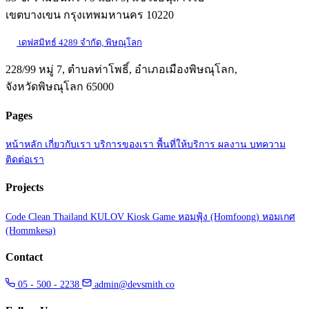
เขตบางเขน กรุงเทพมหานคร 10220
เดฟสมิทธ์ 4289 จำกัด, พิษณุโลก
228/99 หมู่ 7, ตำบลท่าโพธิ์, อำเภอเมืองพิษณุโลก,
จังหวัดพิษณุโลก 65000
Pages
หน้าหลัก
เกี่ยวกับเรา
บริการของเรา
พื้นที่ให้บริการ
ผลงาน
บทความ
ติดต่อเรา
Projects
Code Clean Thailand
KULOV Kiosk Game
หอมฟุ้ง (Homfoong)
หอมเกศ
(Hommkesa)
Contact
05 - 500 - 2238
admin@devsmith.co