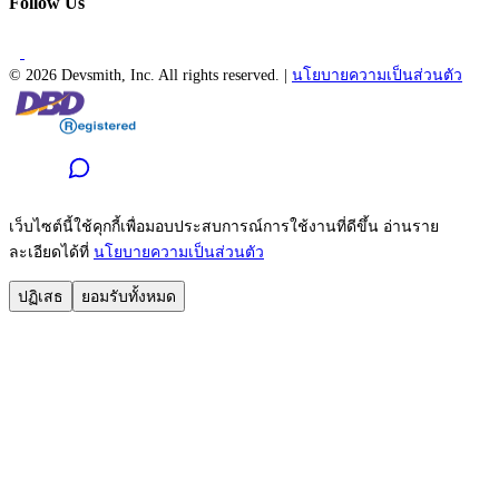
Follow Us
©
2026 Devsmith, Inc. All rights reserved.
|
นโยบายความเป็นส่วนตัว
เว็บไซต์นี้ใช้คุกกี้เพื่อมอบประสบการณ์การใช้งานที่ดีขึ้น อ่านราย
ละเอียดได้ที่
นโยบายความเป็นส่วนตัว
ปฏิเสธ
ยอมรับทั้งหมด