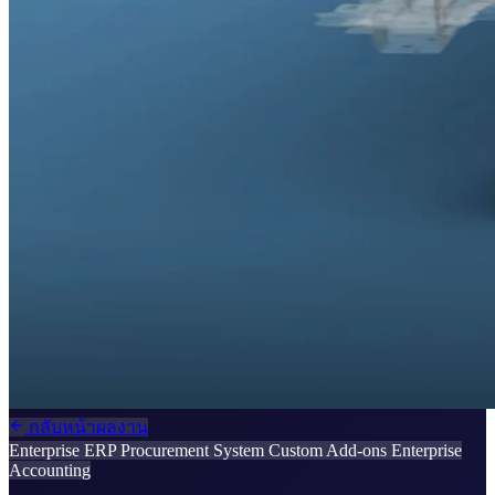
กลับหน้าผลงาน
Enterprise ERP
Procurement System
Custom Add-ons
Enterprise
Accounting