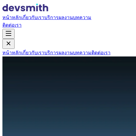
หน้าหลัก
เกี่ยวกับเรา
บริการ
ผลงาน
บทความ
ติดต่อเรา
หน้าหลัก
เกี่ยวกับเรา
บริการ
ผลงาน
บทความ
ติดต่อเรา