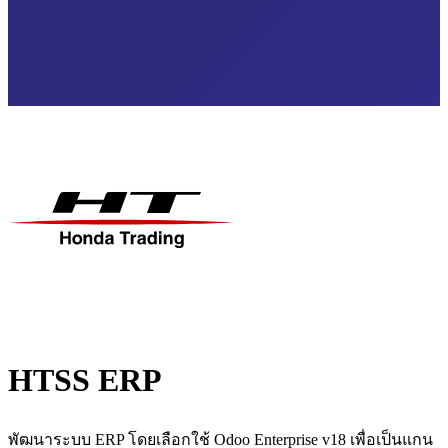
HTSS ERP
พัฒนาระบบ ERP โดยเลือกใช้ Odoo Enterprise v18 เพื่อเป็นแกน