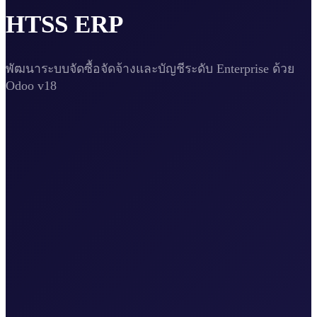
HTSS ERP
พัฒนาระบบจัดซื้อจัดจ้างและบัญชีระดับ Enterprise ด้วย
Odoo v18