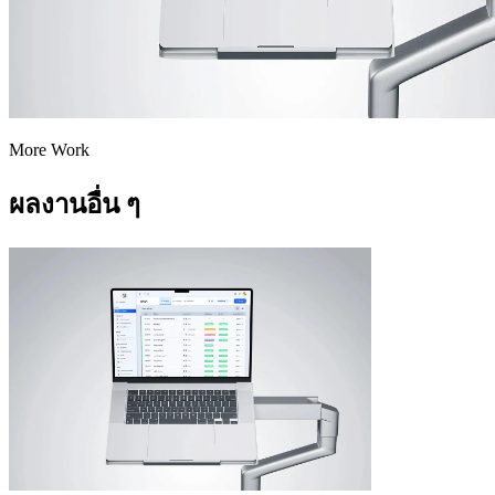
More Work
ผลงานอื่น ๆ