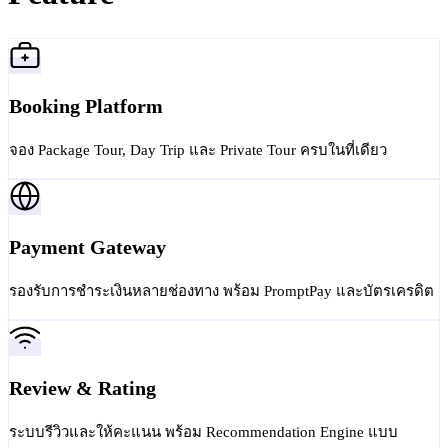
Booking Platform
จอง Package Tour, Day Trip และ Private Tour ครบในที่เดียว
Payment Gateway
รองรับการชำระเงินหลายช่องทาง พร้อม PromptPay และบัตรเครดิต
Review & Rating
ระบบรีวิวและให้คะแนน พร้อม Recommendation Engine แบบ