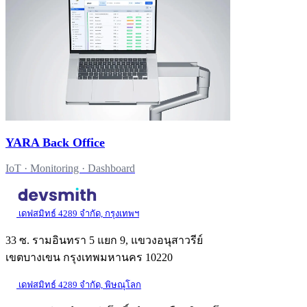
YARA Back Office
IoT · Monitoring · Dashboard
เดฟสมิทธ์ 4289 จำกัด, กรุงเทพฯ
33 ซ. รามอินทรา 5 แยก 9, แขวงอนุสาวรีย์
เขตบางเขน กรุงเทพมหานคร 10220
เดฟสมิทธ์ 4289 จำกัด, พิษณุโลก