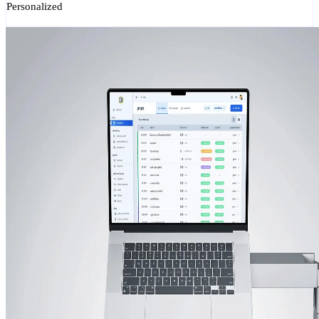
Personalized