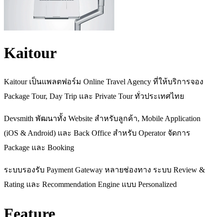
Kaitour
Kaitour เป็นแพลตฟอร์ม Online Travel Agency ที่ให้บริการจอง
Package Tour, Day Trip และ Private Tour ทั่วประเทศไทย
Devsmith พัฒนาทั้ง Website สำหรับลูกค้า, Mobile Application
(iOS & Android) และ Back Office สำหรับ Operator จัดการ
Package และ Booking
ระบบรองรับ Payment Gateway หลายช่องทาง ระบบ Review &
Rating และ Recommendation Engine แบบ Personalized
Feature