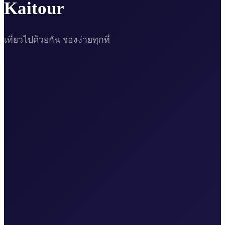
Kaitour
เที่ยวไปด้วยกัน จองง่ายทุกที่