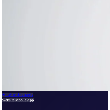
กลับหน้าผลงาน
Website
Mobile App