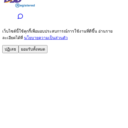
เว็บไซต์นี้ใช้คุกกี้เพื่อมอบประสบการณ์การใช้งานที่ดีขึ้น อ่านราย
ละเอียดได้ที่
นโยบายความเป็นส่วนตัว
ปฏิเสธ
ยอมรับทั้งหมด