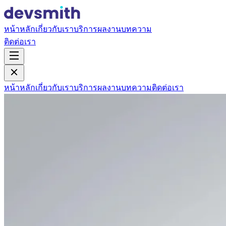
หน้าหลัก
เกี่ยวกับเรา
บริการ
ผลงาน
บทความ
ติดต่อเรา
หน้าหลัก
เกี่ยวกับเรา
บริการ
ผลงาน
บทความ
ติดต่อเรา