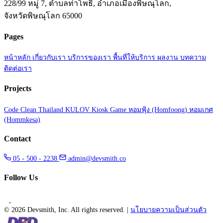
228/99 หมู่ 7, ตำบลท่าโพธิ์, อำเภอเมืองพิษณุโลก,
จังหวัดพิษณุโลก 65000
Pages
หน้าหลัก
เกี่ยวกับเรา
บริการของเรา
พื้นที่ให้บริการ
ผลงาน
บทความ
ติดต่อเรา
Projects
Code Clean Thailand
KULOV Kiosk Game
หอมฟุ้ง (Homfoong)
หอมเกศ
(Hommkesa)
Contact
05 - 500 - 2238
admin@devsmith.co
Follow Us
©
2026 Devsmith, Inc. All rights reserved.
|
นโยบายความเป็นส่วนตัว