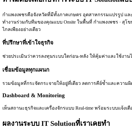
กำแพงเพชรคือจังหวัดที่มีทั้งภาคเกษตร อุตสาหกรรมแปรรูป และ
ทำงานร่วมกับทีมของคุณแบบ Onsite ในพื้นที่ กำแพงเพชร · สุโขท
ไกลเพียงอย่างเดียว
ที่ปรึกษาที่เข้าใจธุรกิจ
ช่วยประเมินว่าควรลงทุนระบบใดก่อน-หลัง ให้คุ้มค่าและใช้งา
เชื่อมข้อมูลทุกแผนก
รวมข้อมูลที่กระจัดกระจายให้อยู่ที่เดียว ลดการคีย์ซ้ำและความ
Dashboard & Monitoring
เห็นสถานะธุรกิจและเครื่องจักรแบบ Real-time พร้อมระบบแจ้งเต
ผลงานระบบ IT Solutionที่เราเคยทำ