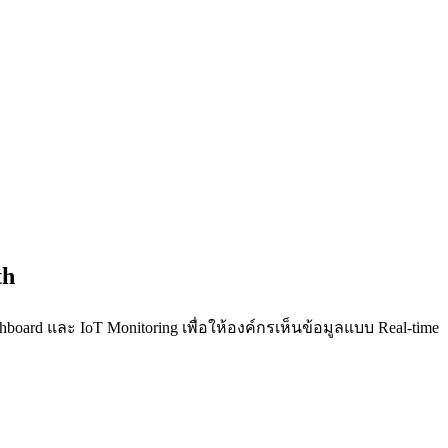
th
ard และ IoT Monitoring เพื่อให้องค์กรเห็นข้อมูลแบบ Real-time