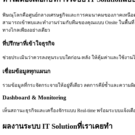
พิษณุโลกคือศูนย์กลางเศรษฐกิจและการคมนาคมของภาคเหนือตอนล่าง
สามารถเข้าพบและทำงานร่วมกับทีมของคุณแบบ Onsite ในพื้นที่ พิ
ทางไกลเพียงอย่างเดียว
ที่ปรึกษาที่เข้าใจธุรกิจ
ช่วยประเมินว่าควรลงทุนระบบใดก่อน-หลัง ให้คุ้มค่าและใช้งา
เชื่อมข้อมูลทุกแผนก
รวมข้อมูลที่กระจัดกระจายให้อยู่ที่เดียว ลดการคีย์ซ้ำและความ
Dashboard & Monitoring
เห็นสถานะธุรกิจและเครื่องจักรแบบ Real-time พร้อมระบบแจ้งเต
ผลงานระบบ IT Solutionที่เราเคยทำ