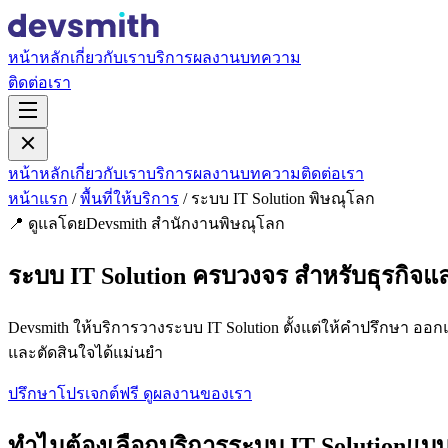
หน้าหลัก
เกี่ยวกับเรา
บริการ
ผลงาน
บทความ
ติดต่อเรา
หน้าหลัก
เกี่ยวกับเรา
บริการ
ผลงาน
บทความ
ติดต่อเรา
หน้าแรก
/
พื้นที่ให้บริการ
/
ระบบ IT Solution พิษณุโลก
📍 ดูแลโดยDevsmith สำนักงานพิษณุโลก
ระบบ IT Solution ครบวงจร สำหรับธุรกิจแ
Devsmith ให้บริการวางระบบ IT Solution ตั้งแต่ให้คำปรึกษา ออก
และตัดสินใจได้แม่นยำ
ปรึกษาโปรเจกต์ฟรี
ดูผลงานของเรา
ทำไมต้องเลือกบริการระบบ IT Solutionแบบ 