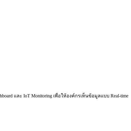
ard และ IoT Monitoring เพื่อให้องค์กรเห็นข้อมูลแบบ Real-time