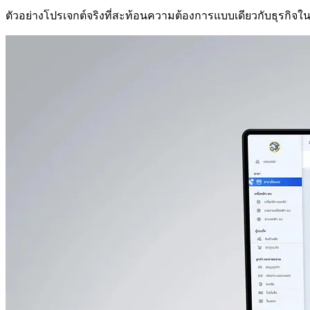
ตัวอย่างโปรเจกต์จริงที่สะท้อนความต้องการแบบเดียวกับธุรกิจใ