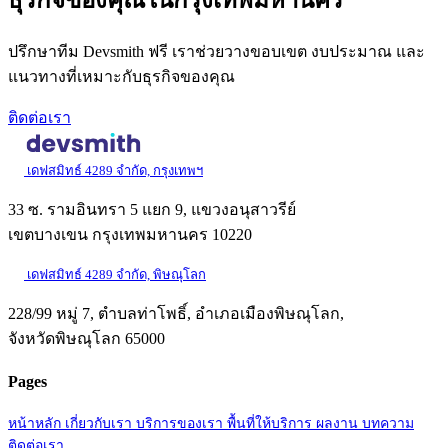
ธุรกิจของคุณในกรุงเทพมหานคร
ปรึกษาทีม Devsmith ฟรี เราช่วยวางขอบเขต งบประมาณ และ
แนวทางที่เหมาะกับธุรกิจของคุณ
ติดต่อเรา
เดฟสมิทธ์ 4289 จำกัด, กรุงเทพฯ
33 ซ. รามอินทรา 5 แยก 9, แขวงอนุสาวรีย์
เขตบางเขน กรุงเทพมหานคร 10220
เดฟสมิทธ์ 4289 จำกัด, พิษณุโลก
228/99 หมู่ 7, ตำบลท่าโพธิ์, อำเภอเมืองพิษณุโลก,
จังหวัดพิษณุโลก 65000
Pages
หน้าหลัก
เกี่ยวกับเรา
บริการของเรา
พื้นที่ให้บริการ
ผลงาน
บทความ
ติดต่อเรา