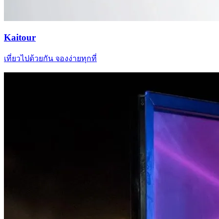
Kaitour
เที่ยวไปด้วยกัน จองง่ายทุกที่