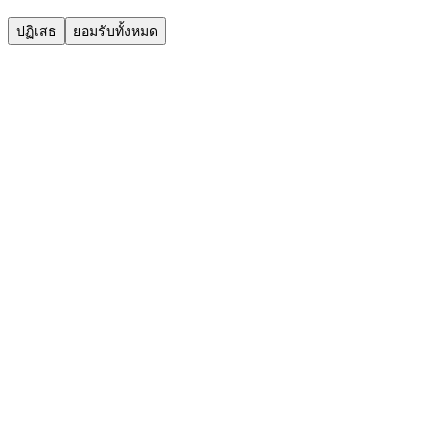
ปฏิเสธ
ยอมรับทั้งหมด