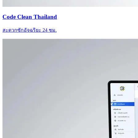
Code Clean Thailand
สะดวกซักอัจฉริยะ 24 ชม.