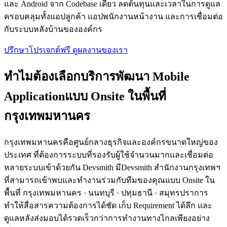
และ Android จาก Codebase เดียว ลดต้นทุนและเวลาในการดูแล
ครอบคลุมทั้งแอปลูกค้า แอปพนักงานหน้างาน และการเชื่อมต่อ
กับระบบหลังบ้านขององค์กร
ปรึกษาโปรเจกต์ฟรี
ดูผลงานของเรา
ทำไมต้องเลือกบริการพัฒนา Mobile
Applicationแบบ Onsite ในพื้นที่
กรุงเทพมหานคร
กรุงเทพมหานครคือศูนย์กลางธุรกิจและองค์กรขนาดใหญ่ของ
ประเทศ ที่ต้องการระบบที่รองรับผู้ใช้จำนวนมากและเชื่อมต่อ
หลายระบบเข้าด้วยกัน Devsmith มีDevsmith สำนักงานกรุงเทพฯ
ที่สามารถเข้าพบและทำงานร่วมกับทีมของคุณแบบ Onsite ใน
พื้นที่ กรุงเทพมหานคร · นนทบุรี · ปทุมธานี · สมุทรปราการ
ทำให้สื่อสารความต้องการได้ชัด เก็บ Requirement ได้ลึก และ
ดูแลหลังส่งมอบได้รวดเร็วกว่าการทำงานทางไกลเพียงอย่าง