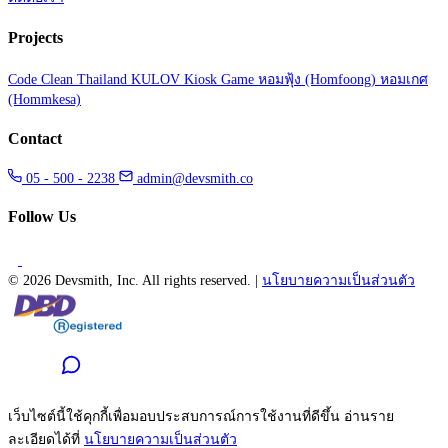
Projects
Code Clean Thailand
KULOV Kiosk Game
หอมฟุ้ง (Homfoong)
หอมเกศ
(Hommkesa)
Contact
05 - 500 - 2238
admin@devsmith.co
Follow Us
©
2026 Devsmith, Inc. All rights reserved.
|
นโยบายความเป็นส่วนตัว
เว็บไซต์นี้ใช้คุกกี้เพื่อมอบประสบการณ์การใช้งานที่ดีขึ้น อ่านราย
ละเอียดได้ที่
นโยบายความเป็นส่วนตัว