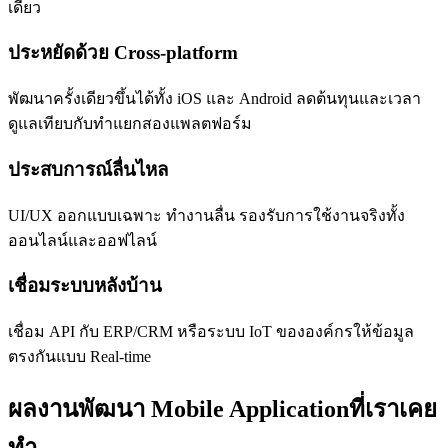
เดียว
ประหยัดด้วย Cross-platform
พัฒนาครั้งเดียวขึ้นได้ทั้ง iOS และ Android ลดต้นทุนและเวลา
ดูแลเทียบกับทำแยกสองแพลตฟอร์ม
ประสบการณ์ลื่นไหล
UI/UX ออกแบบเฉพาะ ทำงานลื่น รองรับการใช้งานจริงทั้ง
ออนไลน์และออฟไลน์
เชื่อมระบบหลังบ้าน
เชื่อม API กับ ERP/CRM หรือระบบ IoT ขององค์กรให้ข้อมูล
ตรงกันแบบ Real-time
ผลงานพัฒนา Mobile Applicationที่เราเคย
ทำ