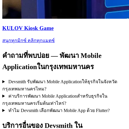
KULOV Kiosk Game
สนุกทุกมิกซ์ คลิกทุกแมตช์
คำถามที่พบบ่อย — พัฒนา Mobile
Applicationในกรุงเทพมหานคร
Devsmith รับพัฒนา Mobile Applicationให้ธุรกิจในจังหวัด
กรุงเทพมหานครไหม?
ค่าบริการพัฒนา Mobile Applicationสำหรับธุรกิจใน
กรุงเทพมหานครเริ่มต้นเท่าไหร่?
ทำไม Devsmith เลือกพัฒนา Mobile App ด้วย Flutter?
บริการอื่นของ Devsmith ใน