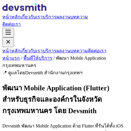
หน้าหลัก
เกี่ยวกับเรา
บริการ
ผลงาน
บทความ
ติดต่อเรา
หน้าหลัก
เกี่ยวกับเรา
บริการ
ผลงาน
บทความ
ติดต่อเรา
หน้าแรก
/
พื้นที่ให้บริการ
/
พัฒนา Mobile Application
กรุงเทพมหานคร
📍 ดูแลโดยDevsmith สำนักงานกรุงเทพฯ
พัฒนา Mobile Application (Flutter)
สำหรับธุรกิจและองค์กรในจังหวัด
กรุงเทพมหานคร โดย Devsmith
Devsmith พัฒนา Mobile Application ด้วย Flutter ที่รันได้ทั้ง iOS