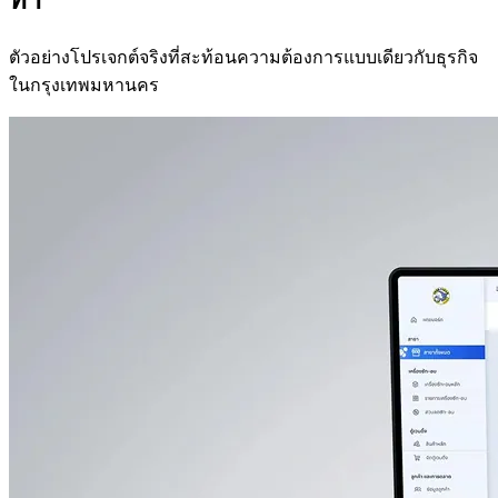
ตัวอย่างโปรเจกต์จริงที่สะท้อนความต้องการแบบเดียวกับธุรกิจ
ในกรุงเทพมหานคร