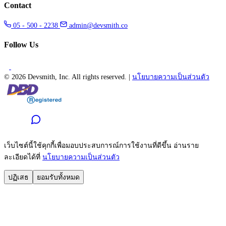
Contact
05 - 500 - 2238
admin@devsmith.co
Follow Us
©
2026 Devsmith, Inc. All rights reserved.
|
นโยบายความเป็นส่วนตัว
เว็บไซต์นี้ใช้คุกกี้เพื่อมอบประสบการณ์การใช้งานที่ดีขึ้น อ่านราย
ละเอียดได้ที่
นโยบายความเป็นส่วนตัว
ปฏิเสธ
ยอมรับทั้งหมด