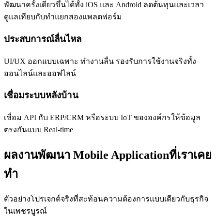
พัฒนาครั้งเดียวขึ้นได้ทั้ง iOS และ Android ลดต้นทุนและเวลา
ดูแลเทียบกับทำแยกสองแพลตฟอร์ม
ประสบการณ์ลื่นไหล
UI/UX ออกแบบเฉพาะ ทำงานลื่น รองรับการใช้งานจริงทั้ง
ออนไลน์และออฟไลน์
เชื่อมระบบหลังบ้าน
เชื่อม API กับ ERP/CRM หรือระบบ IoT ขององค์กรให้ข้อมูล
ตรงกันแบบ Real-time
ผลงานพัฒนา Mobile Applicationที่เราเคย
ทำ
ตัวอย่างโปรเจกต์จริงที่สะท้อนความต้องการแบบเดียวกับธุรกิจ
ในเพชรบูรณ์