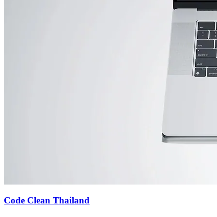
Code Clean Thailand