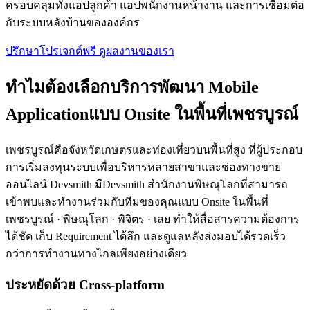
ครอบคลุมทั้งแอปลูกค้า แอปพนักงานหน้างาน และการเชื่อมต่อ
กับระบบหลังบ้านขององค์กร
ปรึกษาโปรเจกต์ฟรี
ดูผลงานของเรา
ทำไมต้องเลือกบริการพัฒนา Mobile
Applicationแบบ Onsite ในพื้นที่เพชรบูรณ์
เพชรบูรณ์คือจังหวัดเกษตรและท่องเที่ยวบนพื้นที่สูง ที่ผู้ประกอบ
การเริ่มลงทุนระบบเพื่อบริหารหลายสาขาและช่องทางขาย
ออนไลน์ Devsmith มีDevsmith สำนักงานพิษณุโลกที่สามารถ
เข้าพบและทำงานร่วมกับทีมของคุณแบบ Onsite ในพื้นที่
เพชรบูรณ์ · พิษณุโลก · พิจิตร · เลย ทำให้สื่อสารความต้องการ
ได้ชัด เก็บ Requirement ได้ลึก และดูแลหลังส่งมอบได้รวดเร็ว
กว่าการทำงานทางไกลเพียงอย่างเดียว
ประหยัดด้วย Cross-platform