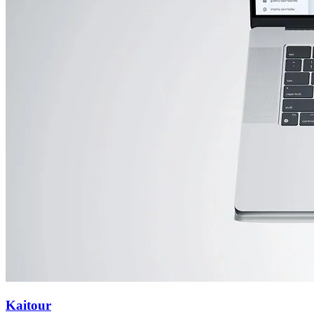
Kaitour