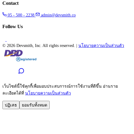
Contact
05 - 500 - 2238
admin@devsmith.co
Follow Us
©
2026 Devsmith, Inc. All rights reserved.
|
นโยบายความเป็นส่วนตัว
เว็บไซต์นี้ใช้คุกกี้เพื่อมอบประสบการณ์การใช้งานที่ดีขึ้น อ่านราย
ละเอียดได้ที่
นโยบายความเป็นส่วนตัว
ปฏิเสธ
ยอมรับทั้งหมด