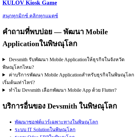
KULOV Kiosk Game
สนุกทุกมิกซ์ คลิกทุกแมตช์
คำถามที่พบบ่อย — พัฒนา Mobile
Applicationในพิษณุโลก
Devsmith รับพัฒนา Mobile Applicationให้ธุรกิจในจังหวัด
พิษณุโลกไหม?
ค่าบริการพัฒนา Mobile Applicationสำหรับธุรกิจในพิษณุโลก
เริ่มต้นเท่าไหร่?
ทำไม Devsmith เลือกพัฒนา Mobile App ด้วย Flutter?
บริการอื่นของ Devsmith ในพิษณุโลก
พัฒนาซอฟต์แวร์เฉพาะทางในพิษณุโลก
ระบบ IT Solutionในพิษณุโลก