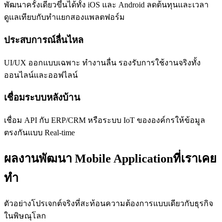
พัฒนาครั้งเดียวขึ้นได้ทั้ง iOS และ Android ลดต้นทุนและเวลา
ดูแลเทียบกับทำแยกสองแพลตฟอร์ม
ประสบการณ์ลื่นไหล
UI/UX ออกแบบเฉพาะ ทำงานลื่น รองรับการใช้งานจริงทั้ง
ออนไลน์และออฟไลน์
เชื่อมระบบหลังบ้าน
เชื่อม API กับ ERP/CRM หรือระบบ IoT ขององค์กรให้ข้อมูล
ตรงกันแบบ Real-time
ผลงานพัฒนา Mobile Applicationที่เราเคย
ทำ
ตัวอย่างโปรเจกต์จริงที่สะท้อนความต้องการแบบเดียวกับธุรกิจ
ในพิษณุโลก