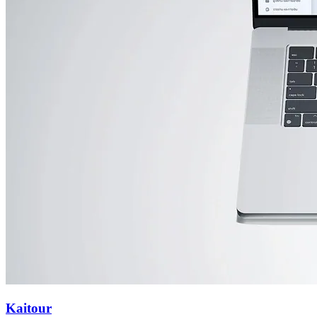
Kaitour