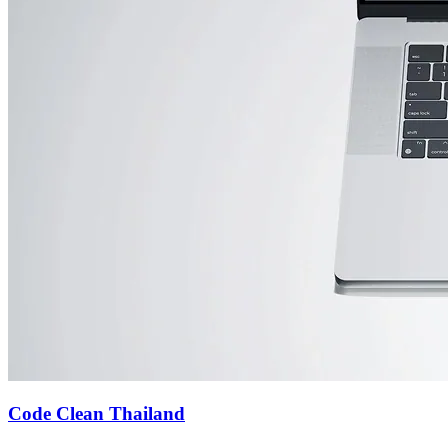
Code Clean Thailand