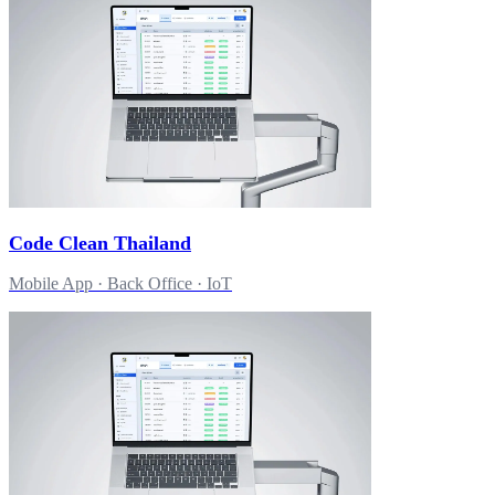
Code Clean Thailand
Mobile App · Back Office · IoT