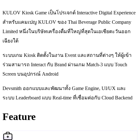
KULOV Kiosk Game เป็นโปรเจกต์ Interactive Digital Experience
สำหรับแคมเปญ KULOV ของ Thai Beverage Public Company
Limited หนึ่งในบริษัทเครื่องดื่มที่ใหญ่ที่สุดในเอเชียตะวันออก
เฉียงใต้
ระบบเกม Kiosk ติดตั้งในงาน Event และสถานที่ต่างๆ ให้ผู้เข้า
ร่วมสามารถ Interact กับ Brand ผ่านเกม Match-3 แบบ Touch
Screen บนอุปกรณ์ Android
Devsmith ออกแบบและพัฒนาทั้ง Game Engine, UI/UX และ
ระบบ Leaderboard แบบ Real-time ที่เชื่อมต่อกับ Cloud Backend
Feature