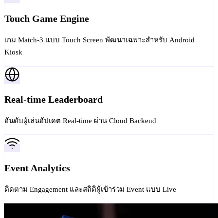
Touch Game Engine
เกม Match-3 แบบ Touch Screen พัฒนาเฉพาะสำหรับ Android
Kiosk
Real-time Leaderboard
อันดับผู้เล่นอัปเดต Real-time ผ่าน Cloud Backend
Event Analytics
ติดตาม Engagement และสถิติผู้เข้าร่วม Event แบบ Live