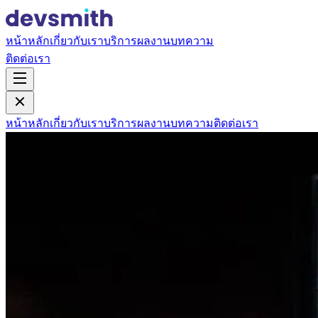
หน้าหลัก
เกี่ยวกับเรา
บริการ
ผลงาน
บทความ
ติดต่อเรา
หน้าหลัก
เกี่ยวกับเรา
บริการ
ผลงาน
บทความ
ติดต่อเรา