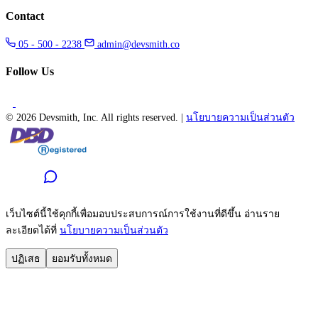
Contact
05 - 500 - 2238
admin@devsmith.co
Follow Us
©
2026 Devsmith, Inc. All rights reserved.
|
นโยบายความเป็นส่วนตัว
เว็บไซต์นี้ใช้คุกกี้เพื่อมอบประสบการณ์การใช้งานที่ดีขึ้น อ่านราย
ละเอียดได้ที่
นโยบายความเป็นส่วนตัว
ปฏิเสธ
ยอมรับทั้งหมด