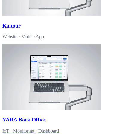
Kaitour
Website · Mobile App
YARA Back Office
IoT · Monitoring · Dashboard